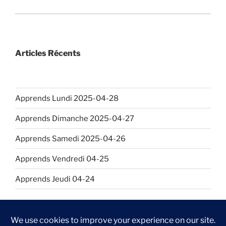
Articles Récents
Apprends Lundi 2025-04-28
Apprends Dimanche 2025-04-27
Apprends Samedi 2025-04-26
Apprends Vendredi 04-25
Apprends Jeudi 04-24