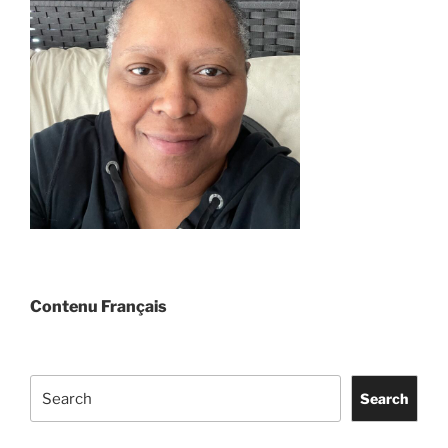
Contenu Français
Search
Search