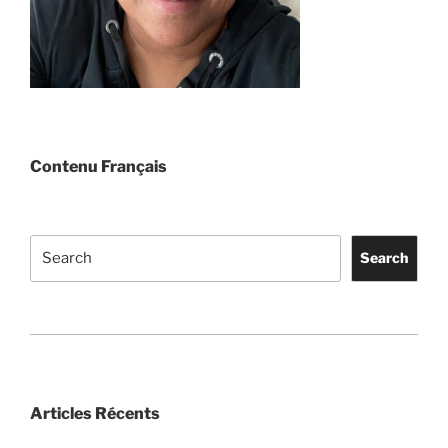
Contenu Français
Search
Search
Articles Récents