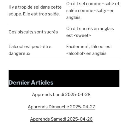
On dit sel comme <salt> et
Il y a trop de sel dans cette
salée comme <salty> en
soupe. Elle est trop salée.
anglais.
On dit sucrés en anglais
Ces biscuits sont sucrés
est <sweet>
L’alcool est peut-être
Facilement, l’alcool est
dangereux
<alcohol> en anglais
Dernier Articles
Apprends Lundi 2025-04-28
Apprends Dimanche 2025-04-27
Apprends Samedi 2025-04-26