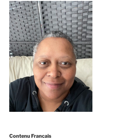
Contenu Français