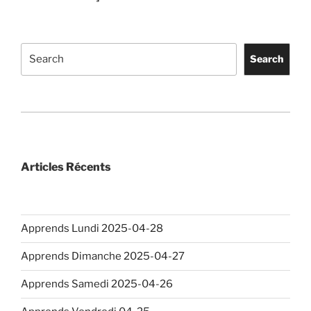
Search
Search
Articles Récents
Apprends Lundi 2025-04-28
Apprends Dimanche 2025-04-27
Apprends Samedi 2025-04-26