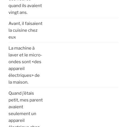
quand ils avaient
vingt ans.
Avant, il faisaient
la cuisine chez
eux
La machine à
laver et le micro-
ondes sont <des
appareil
électriques> de
la maison.
Quand j’étais
petit, mes parent
avaient
seulement un
appareil