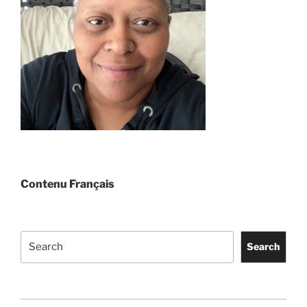
Contenu Français
Search
Search