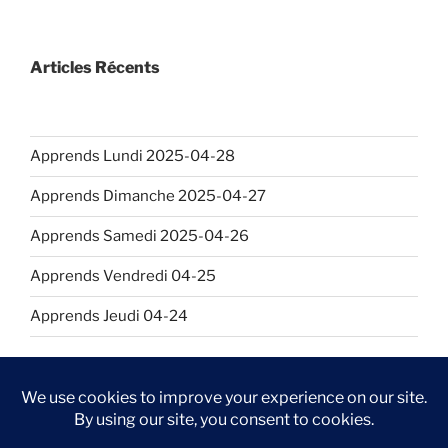
Articles Récents
Apprends Lundi 2025-04-28
Apprends Dimanche 2025-04-27
Apprends Samedi 2025-04-26
Apprends Vendredi 04-25
Apprends Jeudi 04-24