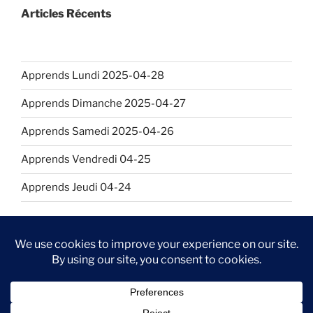
Articles Récents
Apprends Lundi 2025-04-28
Apprends Dimanche 2025-04-27
Apprends Samedi 2025-04-26
Apprends Vendredi 04-25
Apprends Jeudi 04-24
Github
LinkedIn
Kaggle