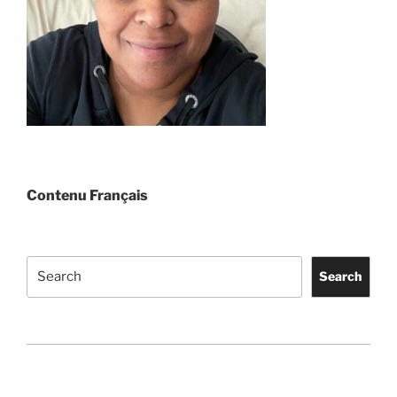
Contenu Français
Search
Search